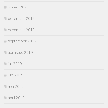
januari 2020
december 2019
november 2019
september 2019
augustus 2019
juli 2019
juni 2019
mei 2019
april 2019