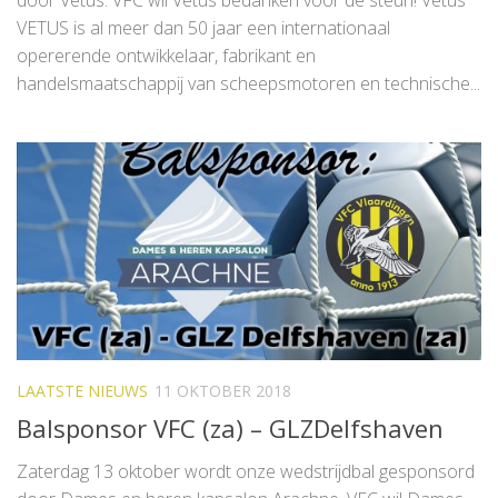
VETUS is al meer dan 50 jaar een internationaal
opererende ontwikkelaar, fabrikant en
handelsmaatschappij van scheepsmotoren en technische...
LAATSTE NIEUWS
11 OKTOBER 2018
Balsponsor VFC (za) – GLZDelfshaven
Zaterdag 13 oktober wordt onze wedstrijdbal gesponsord