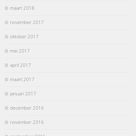
maart 2018
november 2017
oktober 2017
mei 2017
april 2017
maart 2017
januari 2017
december 2016
november 2016