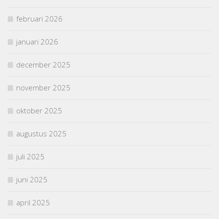
februari 2026
januari 2026
december 2025
november 2025
oktober 2025
augustus 2025
juli 2025
juni 2025
april 2025