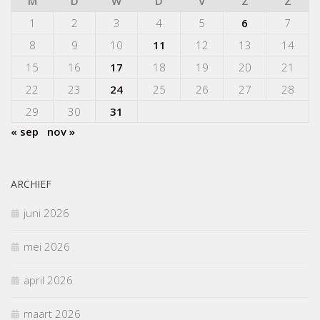
M
D
W
D
V
Z
Z
1
2
3
4
5
6
7
8
9
10
11
12
13
14
15
16
17
18
19
20
21
22
23
24
25
26
27
28
29
30
31
« sep
nov »
ARCHIEF
juni 2026
mei 2026
april 2026
maart 2026