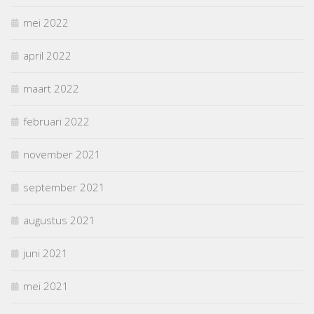
mei 2022
april 2022
maart 2022
februari 2022
november 2021
september 2021
augustus 2021
juni 2021
mei 2021