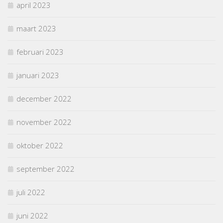
april 2023
maart 2023
februari 2023
januari 2023
december 2022
november 2022
oktober 2022
september 2022
juli 2022
juni 2022