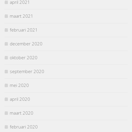
april 2021
maart 2021
februari 2021
december 2020
oktober 2020
september 2020
mei 2020
april 2020
maart 2020
februari 2020