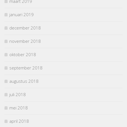
maart 2019
januari 2019
december 2018
november 2018
oktober 2018
september 2018
augustus 2018
juli 2018
mei 2018
april 2018