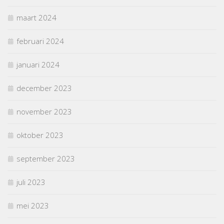
maart 2024
februari 2024
januari 2024
december 2023
november 2023
oktober 2023
september 2023
juli 2023
mei 2023