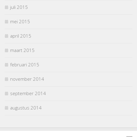
juli 2015
mei 2015
april 2015
maart 2015
februari 2015
november 2014
september 2014
augustus 2014