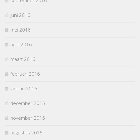
september 2016
juni 2016
mei 2016
april 2016
maart 2016
februari 2016
januari 2016
december 2015
november 2015
augustus 2015