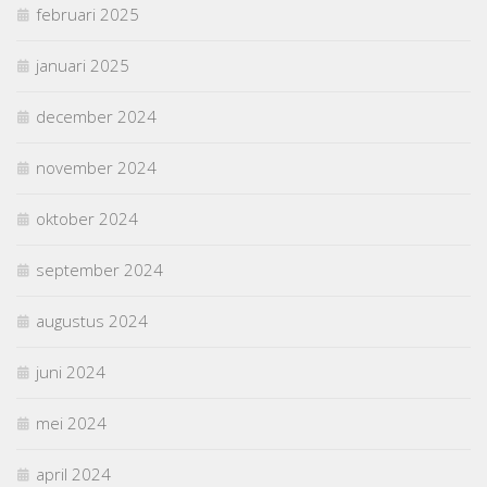
februari 2025
januari 2025
december 2024
november 2024
oktober 2024
september 2024
augustus 2024
juni 2024
mei 2024
april 2024