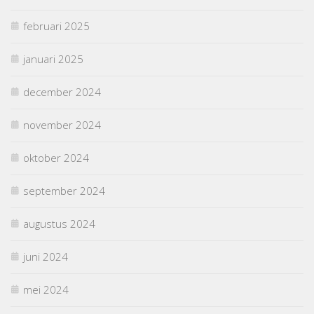
februari 2025
januari 2025
december 2024
november 2024
oktober 2024
september 2024
augustus 2024
juni 2024
mei 2024