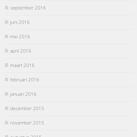
september 2016
juni 2016
mei 2016
april 2016
maart 2016
februari 2016
januari 2016
december 2015
november 2015
augustus 2015