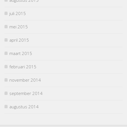
juli 2015
mei 2015
april 2015
maart 2015
februari 2015
november 2014
september 2014
augustus 2014