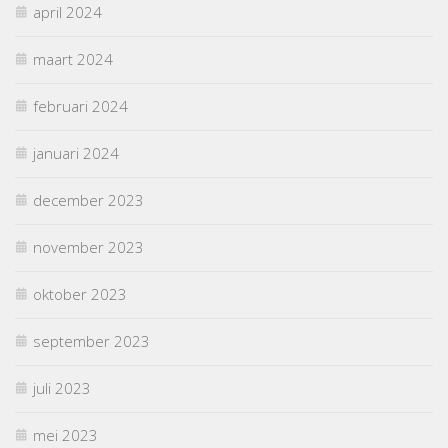
april 2024
maart 2024
februari 2024
januari 2024
december 2023
november 2023
oktober 2023
september 2023
juli 2023
mei 2023