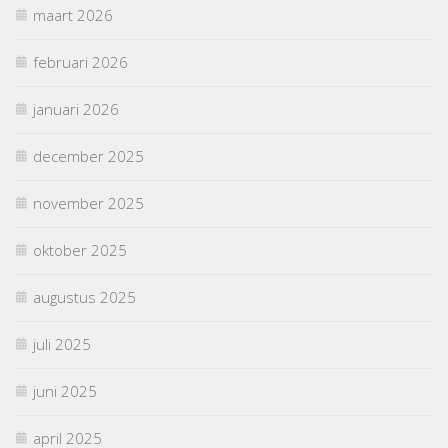
maart 2026
februari 2026
januari 2026
december 2025
november 2025
oktober 2025
augustus 2025
juli 2025
juni 2025
april 2025