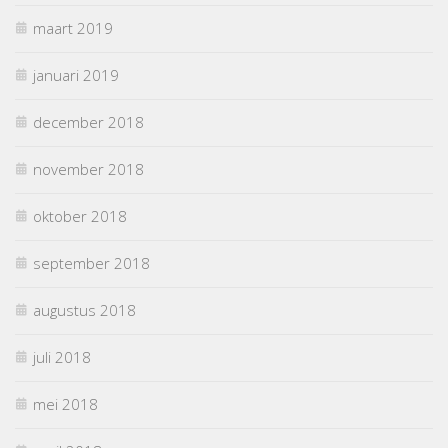
maart 2019
januari 2019
december 2018
november 2018
oktober 2018
september 2018
augustus 2018
juli 2018
mei 2018