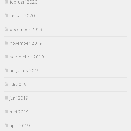
februari 2020
januari 2020
december 2019
november 2019
september 2019
augustus 2019
juli 2019
juni 2019
mei 2019
april 2019