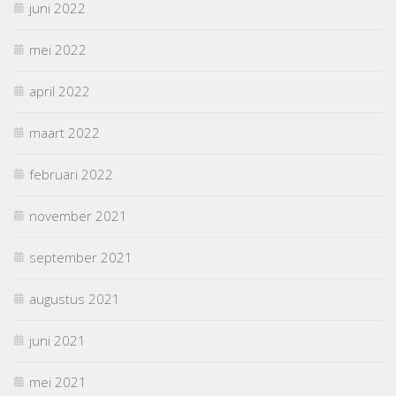
juni 2022
mei 2022
april 2022
maart 2022
februari 2022
november 2021
september 2021
augustus 2021
juni 2021
mei 2021