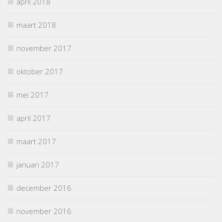
april 2018
maart 2018
november 2017
oktober 2017
mei 2017
april 2017
maart 2017
januari 2017
december 2016
november 2016