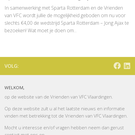
In samenwerking met Sparta Rotterdam en de Vrienden
van VFC wordt jullie de mogelijkheid geboden om nu voor
slechts €4,00 de wedstrijd Sparta Rotterdam – Jong Ajax te
bezoeken! Wat moet je doen om...
VOLG:
WELKOM,
op de website van de Vrienden van VFC Vlaardingen.
Op deze website zult u al het laatste nieuws en informatie
vinden met betrekking tot de Vrienden van VFC Vlaardingen.
Mocht u interesse en/of vragen hebben neem dan gerust
contact
met ons op.