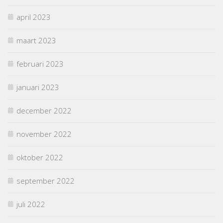
april 2023
maart 2023
februari 2023
januari 2023
december 2022
november 2022
oktober 2022
september 2022
juli 2022