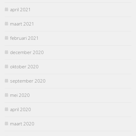
april 2021
maart 2021
februari 2021
december 2020
oktober 2020
september 2020
mei 2020
april 2020
maart 2020