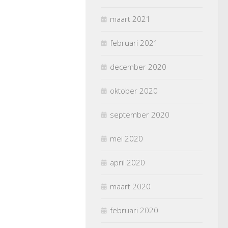
maart 2021
februari 2021
december 2020
oktober 2020
september 2020
mei 2020
april 2020
maart 2020
februari 2020