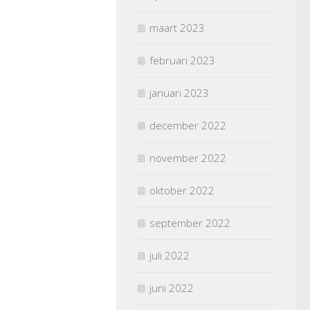
maart 2023
februari 2023
januari 2023
december 2022
november 2022
oktober 2022
september 2022
juli 2022
juni 2022