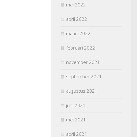
mei 2022
april 2022
maart 2022
februari 2022
november 2021
september 2021
augustus 2021
juni 2021
mei 2021
april 2021