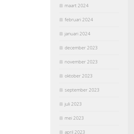
maart 2024
februari 2024
januari 2024
december 2023
november 2023
oktober 2023
september 2023
juli 2023
mei 2023
april 2023