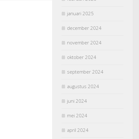
januari 2025
december 2024
november 2024
oktober 2024
september 2024
augustus 2024
juni 2024
mei 2024
april 2024