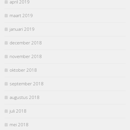
april 2019
maart 2019
januari 2019
december 2018
november 2018
oktober 2018
september 2018
augustus 2018
juli 2018
mei 2018