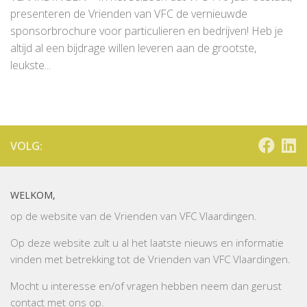
presenteren de Vrienden van VFC de vernieuwde
sponsorbrochure voor particulieren en bedrijven! Heb je
altijd al een bijdrage willen leveren aan de grootste,
leukste...
VOLG:
WELKOM,
op de website van de Vrienden van VFC Vlaardingen.
Op deze website zult u al het laatste nieuws en informatie
vinden met betrekking tot de Vrienden van VFC Vlaardingen.
Mocht u interesse en/of vragen hebben neem dan gerust
contact
met ons op.