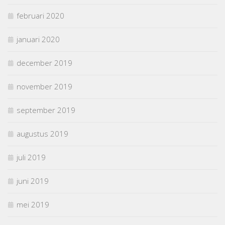
februari 2020
januari 2020
december 2019
november 2019
september 2019
augustus 2019
juli 2019
juni 2019
mei 2019