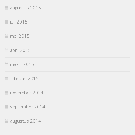
augustus 2015
juli 2015
mei 2015
april 2015
maart 2015
februari 2015
november 2014
september 2014
augustus 2014