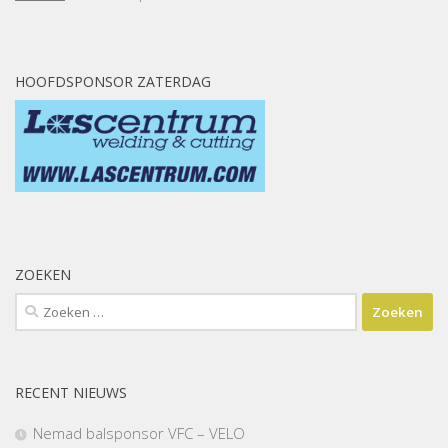
HOOFDSPONSOR ZATERDAG
ZOEKEN
Zoeken
naar:
RECENT NIEUWS
Nemad balsponsor VFC – VELO