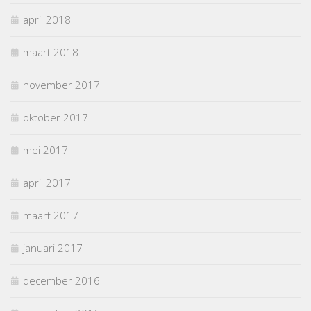
april 2018
maart 2018
november 2017
oktober 2017
mei 2017
april 2017
maart 2017
januari 2017
december 2016