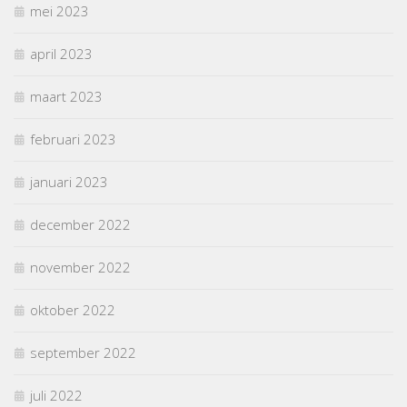
mei 2023
april 2023
maart 2023
februari 2023
januari 2023
december 2022
november 2022
oktober 2022
september 2022
juli 2022