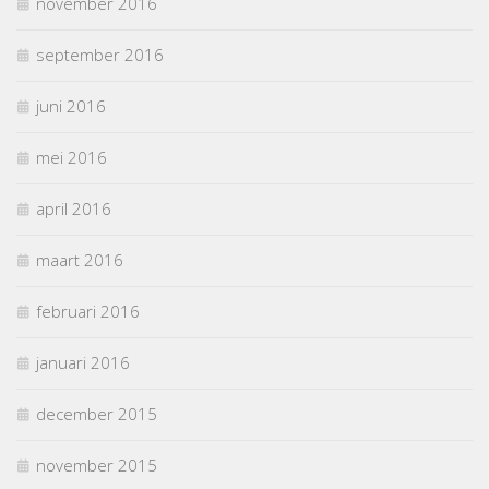
november 2016
september 2016
juni 2016
mei 2016
april 2016
maart 2016
februari 2016
januari 2016
december 2015
november 2015