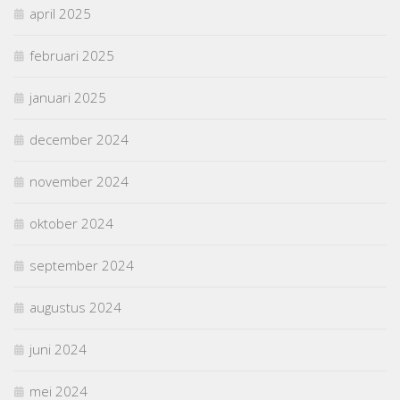
april 2025
februari 2025
januari 2025
december 2024
november 2024
oktober 2024
september 2024
augustus 2024
juni 2024
mei 2024