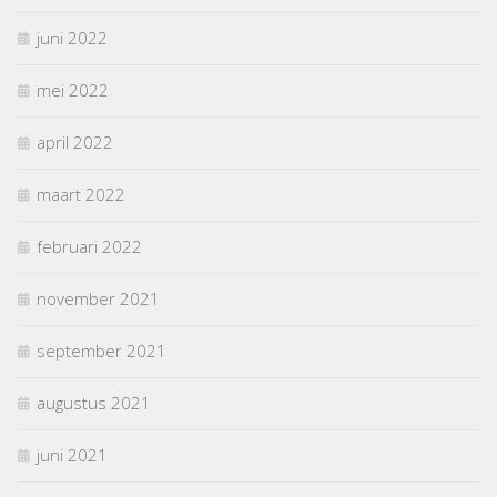
juni 2022
mei 2022
april 2022
maart 2022
februari 2022
november 2021
september 2021
augustus 2021
juni 2021