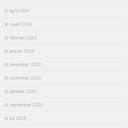
april 2024
maart 2024
februari 2024
januari 2024
december 2023
november 2023
oktober 2023
september 2023
juli 2023