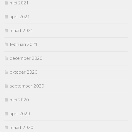
mei 2021
april 2021
maart 2021
februari 2021
december 2020
oktober 2020
september 2020
mei 2020
april 2020
maart 2020