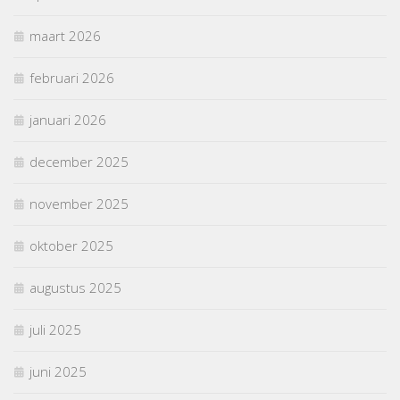
maart 2026
februari 2026
januari 2026
december 2025
november 2025
oktober 2025
augustus 2025
juli 2025
juni 2025