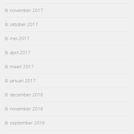
november 2017
oktober 2017
mei 2017
april 2017
maart 2017
januari 2017
december 2016
november 2016
september 2016