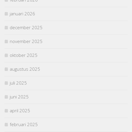
januari 2026
december 2025
november 2025
oktober 2025
augustus 2025
juli 2025
juni 2025
april 2025
februari 2025