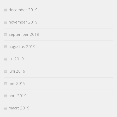
december 2019
november 2019
september 2019
augustus 2019
juli 2019
juni 2019
mei 2019
april 2019
maart 2019