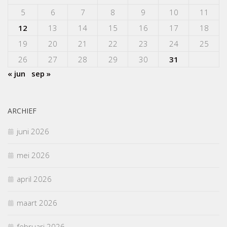
5
6
7
8
9
10
11
12
13
14
15
16
17
18
19
20
21
22
23
24
25
26
27
28
29
30
31
« jun
sep »
ARCHIEF
juni 2026
mei 2026
april 2026
maart 2026
februari 2026