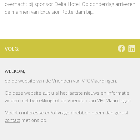
overnacht bij sponsor Delta Hotel. Op donderdag arriveren
de mannen van Excelsior Rotterdam bij...
VOLG:
WELKOM,
op de website van de Vrienden van VFC Vlaardingen.
Op deze website zult u al het laatste nieuws en informatie
vinden met betrekking tot de Vrienden van VFC Vlaardingen.
Mocht u interesse en/of vragen hebben neem dan gerust
contact
met ons op.