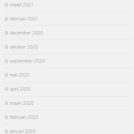
maart 2021
februari 2021
december 2020
oktober 2020
september 2020
mei 2020
april 2020
maart 2020
februari 2020
januari 2020