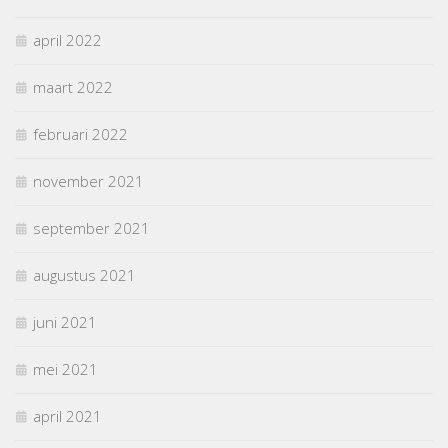
april 2022
maart 2022
februari 2022
november 2021
september 2021
augustus 2021
juni 2021
mei 2021
april 2021