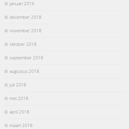
januari 2019
december 2018
november 2018
oktober 2018
september 2018
augustus 2018
juli 2018
mei 2018
april 2018
maart 2018