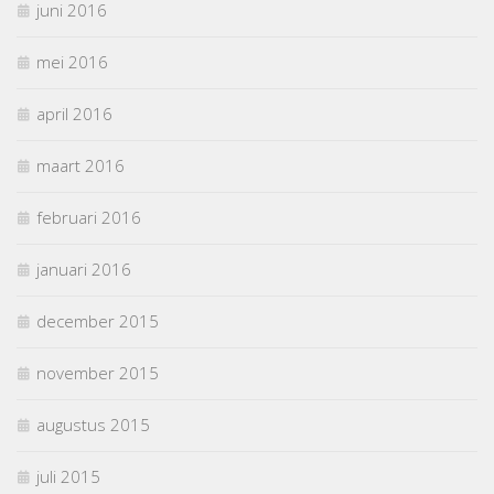
juni 2016
mei 2016
april 2016
maart 2016
februari 2016
januari 2016
december 2015
november 2015
augustus 2015
juli 2015