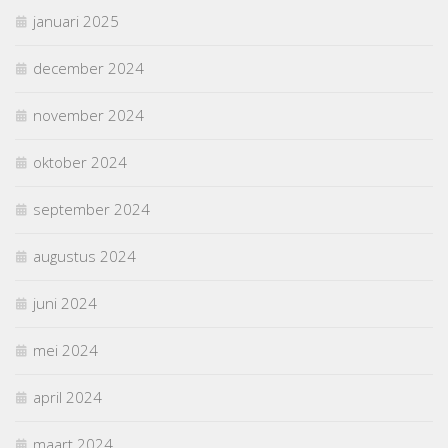
januari 2025
december 2024
november 2024
oktober 2024
september 2024
augustus 2024
juni 2024
mei 2024
april 2024
maart 2024