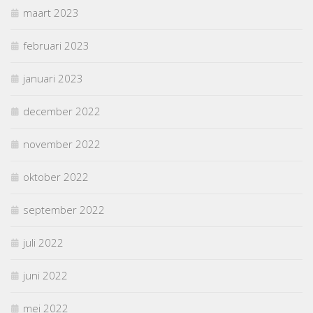
maart 2023
februari 2023
januari 2023
december 2022
november 2022
oktober 2022
september 2022
juli 2022
juni 2022
mei 2022