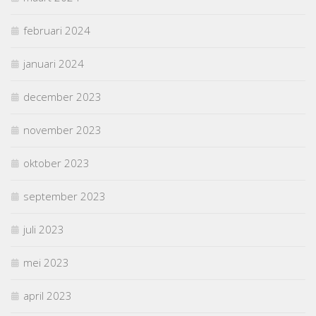
februari 2024
januari 2024
december 2023
november 2023
oktober 2023
september 2023
juli 2023
mei 2023
april 2023