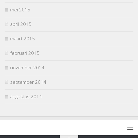
mei 2015
april 2015
maart 2015
februari 2015
november 2014
september 2014
augustus 2014