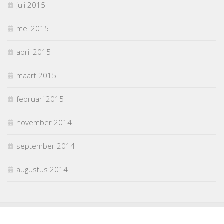
juli 2015
mei 2015
april 2015
maart 2015
februari 2015
november 2014
september 2014
augustus 2014