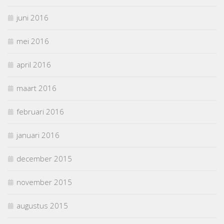
juni 2016
mei 2016
april 2016
maart 2016
februari 2016
januari 2016
december 2015
november 2015
augustus 2015