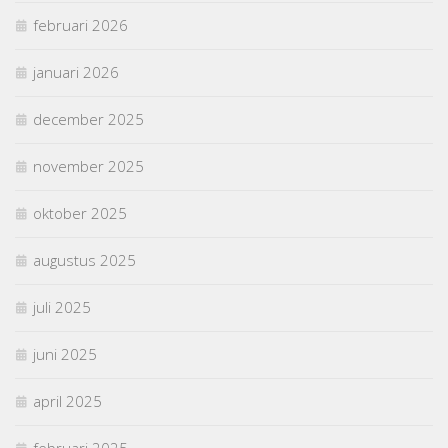
februari 2026
januari 2026
december 2025
november 2025
oktober 2025
augustus 2025
juli 2025
juni 2025
april 2025
februari 2025