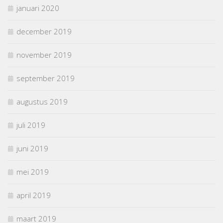
januari 2020
december 2019
november 2019
september 2019
augustus 2019
juli 2019
juni 2019
mei 2019
april 2019
maart 2019