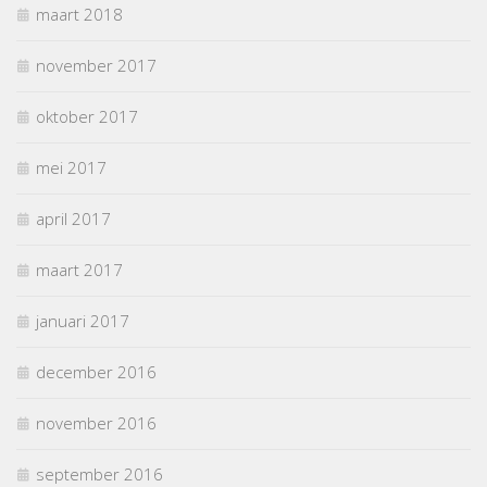
maart 2018
november 2017
oktober 2017
mei 2017
april 2017
maart 2017
januari 2017
december 2016
november 2016
september 2016