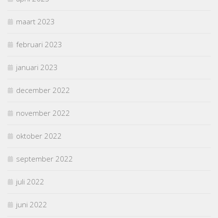
maart 2023
februari 2023
januari 2023
december 2022
november 2022
oktober 2022
september 2022
juli 2022
juni 2022