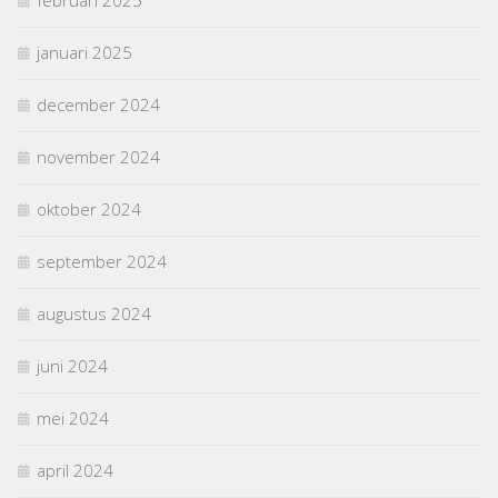
januari 2025
december 2024
november 2024
oktober 2024
september 2024
augustus 2024
juni 2024
mei 2024
april 2024