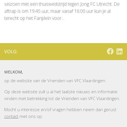
seizoen met een thuiswedstrijd tegen Jong FC Utrecht. De
aftrap is om 19:45 uur, maar vanaf 16:00 uur kun je al
terecht op het Fanplein voor...
VOLG:
WELKOM,
op de website van de Vrienden van VFC Vlaardingen.
Op deze website zult u al het laatste nieuws en informatie
vinden met betrekking tot de Vrienden van VFC Vlaardingen.
Mocht u interesse en/of vragen hebben neem dan gerust
contact
met ons op.