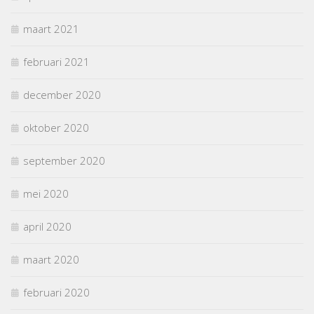
maart 2021
februari 2021
december 2020
oktober 2020
september 2020
mei 2020
april 2020
maart 2020
februari 2020