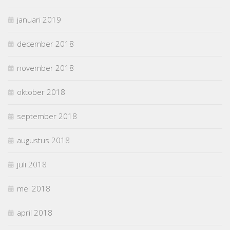
januari 2019
december 2018
november 2018
oktober 2018
september 2018
augustus 2018
juli 2018
mei 2018
april 2018