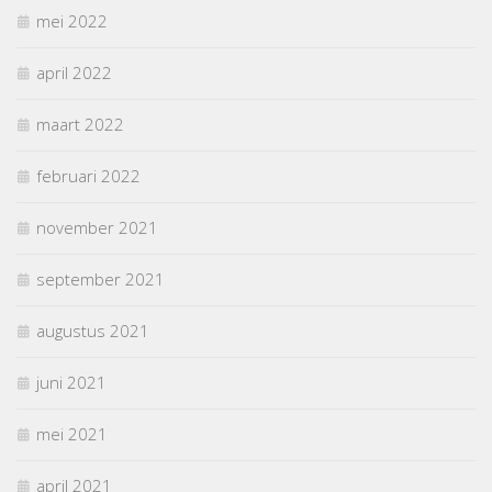
mei 2022
april 2022
maart 2022
februari 2022
november 2021
september 2021
augustus 2021
juni 2021
mei 2021
april 2021