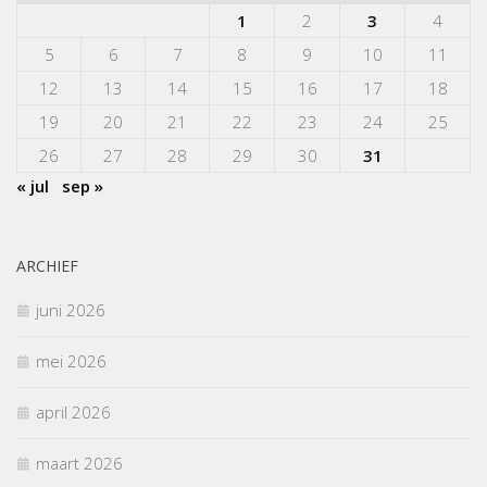
1
2
3
4
5
6
7
8
9
10
11
12
13
14
15
16
17
18
19
20
21
22
23
24
25
26
27
28
29
30
31
« jul
sep »
ARCHIEF
juni 2026
mei 2026
april 2026
maart 2026