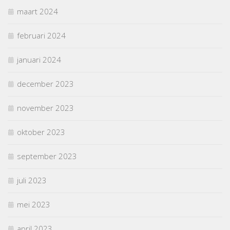
maart 2024
februari 2024
januari 2024
december 2023
november 2023
oktober 2023
september 2023
juli 2023
mei 2023
april 2023