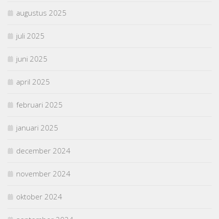
augustus 2025
juli 2025
juni 2025
april 2025
februari 2025
januari 2025
december 2024
november 2024
oktober 2024