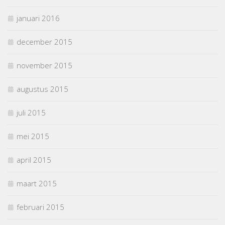
januari 2016
december 2015
november 2015
augustus 2015
juli 2015
mei 2015
april 2015
maart 2015
februari 2015