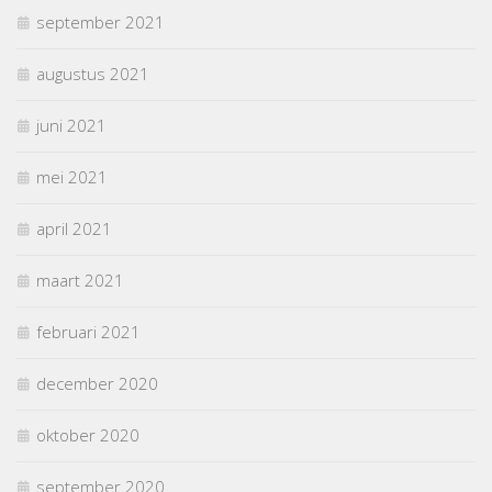
september 2021
augustus 2021
juni 2021
mei 2021
april 2021
maart 2021
februari 2021
december 2020
oktober 2020
september 2020