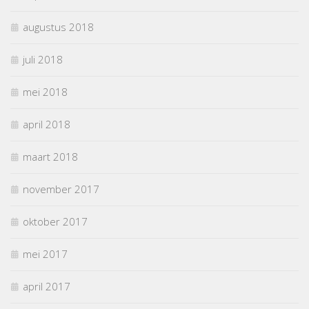
augustus 2018
juli 2018
mei 2018
april 2018
maart 2018
november 2017
oktober 2017
mei 2017
april 2017