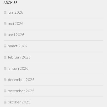
ARCHIEF
juni 2026
mei 2026
april 2026
maart 2026
februari 2026
januari 2026
december 2025
november 2025
oktober 2025