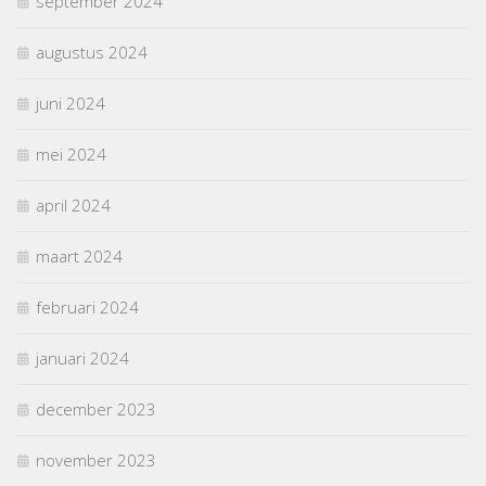
september 2024
augustus 2024
juni 2024
mei 2024
april 2024
maart 2024
februari 2024
januari 2024
december 2023
november 2023