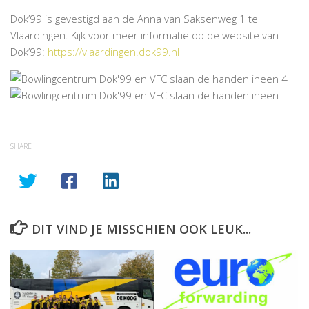
Dok’99 is gevestigd aan de Anna van Saksenweg 1 te
Vlaardingen. Kijk voor meer informatie op de website van
Dok’99:
https://vlaardingen.dok99.nl
SHARE
DIT VIND JE MISSCHIEN OOK LEUK...