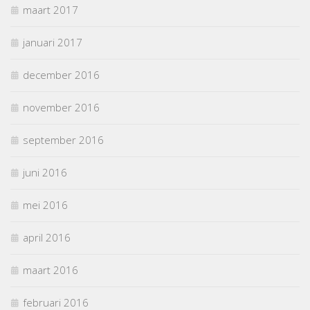
maart 2017
januari 2017
december 2016
november 2016
september 2016
juni 2016
mei 2016
april 2016
maart 2016
februari 2016