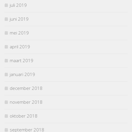
juli 2019
juni 2019
mei 2019
april 2019
maart 2019
januari 2019
december 2018
november 2018
oktober 2018
september 2018