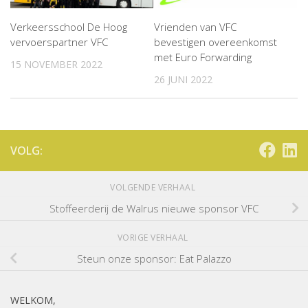
Verkeersschool De Hoog
Vrienden van VFC
vervoerspartner VFC
bevestigen overeenkomst
met Euro Forwarding
15 NOVEMBER 2022
26 JUNI 2022
VOLG:
VOLGENDE VERHAAL
Stoffeerderij de Walrus nieuwe sponsor VFC
VORIGE VERHAAL
Steun onze sponsor: Eat Palazzo
WELKOM,