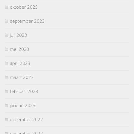
oktober 2023
september 2023
juli 2023
mei 2023
april 2023
maart 2023
februari 2023
januari 2023
december 2022
november 2022