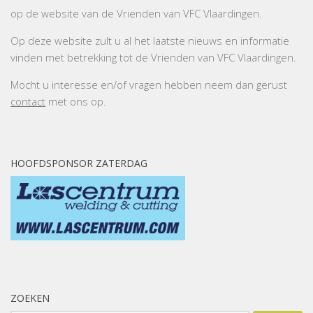
op de website van de Vrienden van VFC Vlaardingen.
Op deze website zult u al het laatste nieuws en informatie
vinden met betrekking tot de Vrienden van VFC Vlaardingen.
Mocht u interesse en/of vragen hebben neem dan gerust
contact
met ons op.
HOOFDSPONSOR ZATERDAG
ZOEKEN