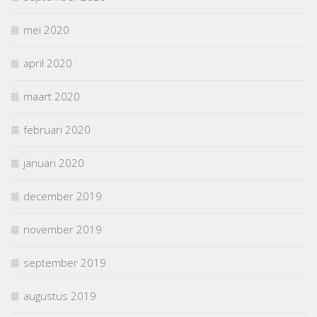
mei 2020
april 2020
maart 2020
februari 2020
januari 2020
december 2019
november 2019
september 2019
augustus 2019