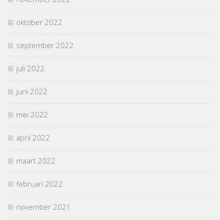
oktober 2022
september 2022
juli 2022
juni 2022
mei 2022
april 2022
maart 2022
februari 2022
november 2021