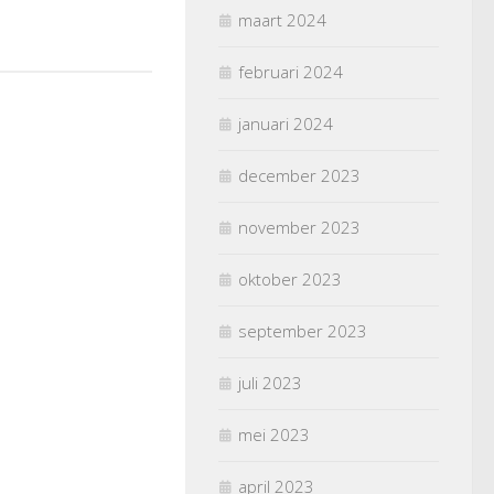
maart 2024
februari 2024
januari 2024
december 2023
november 2023
oktober 2023
september 2023
juli 2023
mei 2023
april 2023