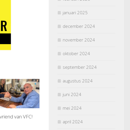
januari 2025
december 2024
november 2024
oktober 2024
september 2024
augustus 2024
juni 2024
mei 2024
 vriend van VFC!
april 2024