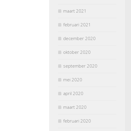
maart 2021
februari 2021
december 2020
oktober 2020
september 2020
mei 2020
april 2020
maart 2020
februari 2020