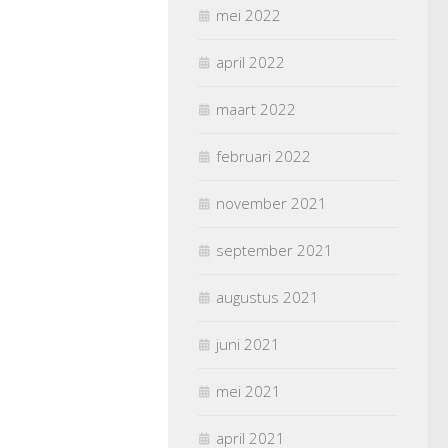
mei 2022
april 2022
maart 2022
februari 2022
november 2021
september 2021
augustus 2021
juni 2021
mei 2021
april 2021