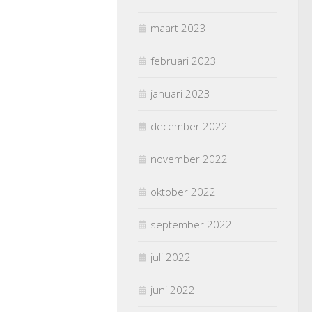
maart 2023
februari 2023
januari 2023
december 2022
november 2022
oktober 2022
september 2022
juli 2022
juni 2022