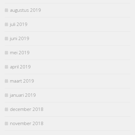
augustus 2019
juli 2019
juni 2019
mei 2019
april 2019
maart 2019
januari 2019
december 2018
november 2018