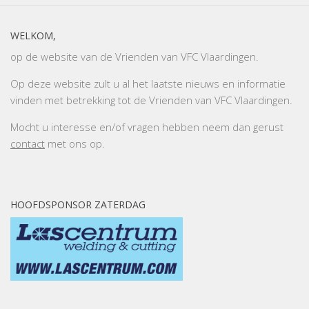
WELKOM,
op de website van de Vrienden van VFC Vlaardingen.
Op deze website zult u al het laatste nieuws en informatie
vinden met betrekking tot de Vrienden van VFC Vlaardingen.
Mocht u interesse en/of vragen hebben neem dan gerust
contact
met ons op.
HOOFDSPONSOR ZATERDAG