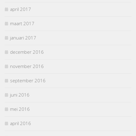
april 2017
maart 2017
januari 2017
december 2016
november 2016
september 2016
juni 2016
mei 2016
april 2016