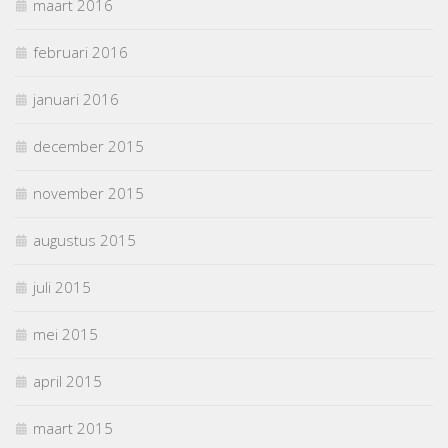
maart 2016
februari 2016
januari 2016
december 2015
november 2015
augustus 2015
juli 2015
mei 2015
april 2015
maart 2015