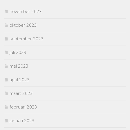
november 2023
oktober 2023
september 2023
juli 2023
mei 2023
april 2023
maart 2023
februari 2023
januari 2023