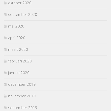
oktober 2020
september 2020
mei 2020
april 2020
maart 2020
februari 2020
januari 2020
december 2019
november 2019
september 2019