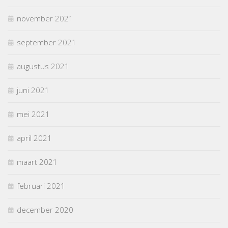
november 2021
september 2021
augustus 2021
juni 2021
mei 2021
april 2021
maart 2021
februari 2021
december 2020