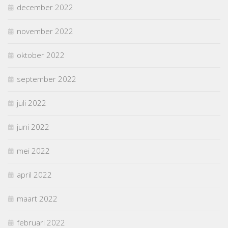
december 2022
november 2022
oktober 2022
september 2022
juli 2022
juni 2022
mei 2022
april 2022
maart 2022
februari 2022