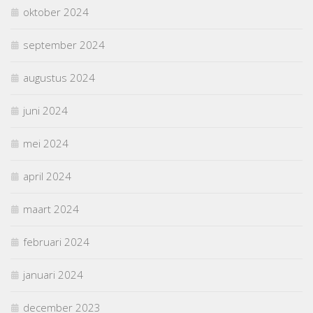
oktober 2024
september 2024
augustus 2024
juni 2024
mei 2024
april 2024
maart 2024
februari 2024
januari 2024
december 2023