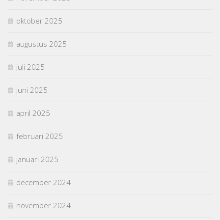
oktober 2025
augustus 2025
juli 2025
juni 2025
april 2025
februari 2025
januari 2025
december 2024
november 2024