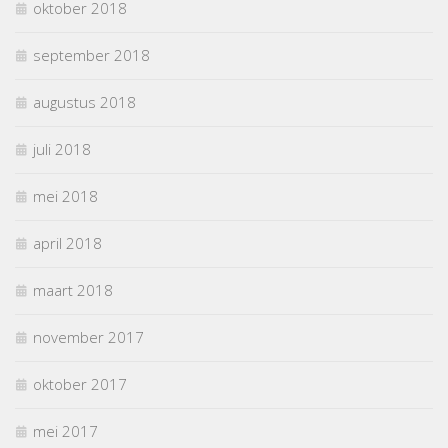
oktober 2018
september 2018
augustus 2018
juli 2018
mei 2018
april 2018
maart 2018
november 2017
oktober 2017
mei 2017