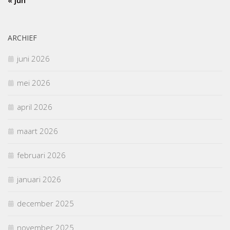
ARCHIEF
juni 2026
mei 2026
april 2026
maart 2026
februari 2026
januari 2026
december 2025
november 2025