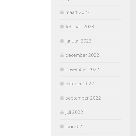
maart 2023
februari 2023
januari 2023
december 2022
november 2022
oktober 2022
september 2022
juli 2022
juni 2022