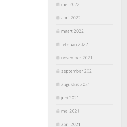
mei 2022
april 2022
maart 2022
februari 2022
november 2021
september 2021
augustus 2021
juni 2021
mei 2021
april 2021