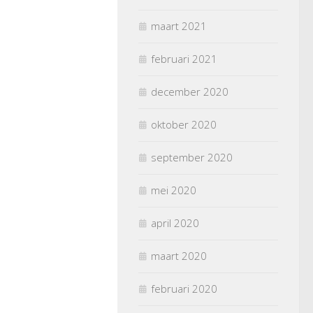
maart 2021
februari 2021
december 2020
oktober 2020
september 2020
mei 2020
april 2020
maart 2020
februari 2020