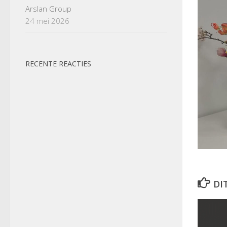
Arslan Group
24 mei 2026
RECENTE REACTIES
DI