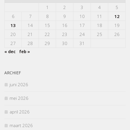
1
2
3
4
5
6
7
8
9
10
11
12
13
14
15
16
17
18
19
20
21
22
23
24
25
26
27
28
29
30
31
« dec
feb »
ARCHIEF
juni 2026
mei 2026
april 2026
maart 2026