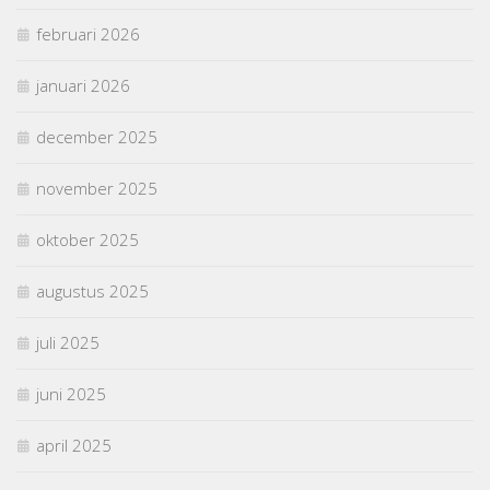
februari 2026
januari 2026
december 2025
november 2025
oktober 2025
augustus 2025
juli 2025
juni 2025
april 2025