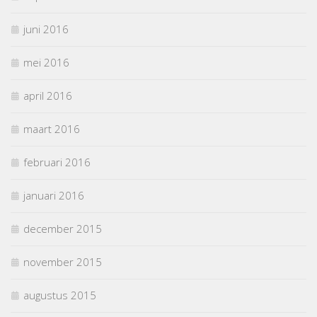
juni 2016
mei 2016
april 2016
maart 2016
februari 2016
januari 2016
december 2015
november 2015
augustus 2015