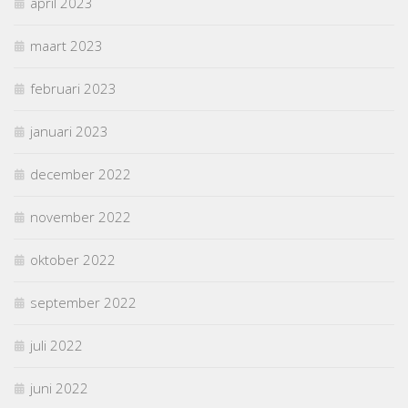
april 2023
maart 2023
februari 2023
januari 2023
december 2022
november 2022
oktober 2022
september 2022
juli 2022
juni 2022