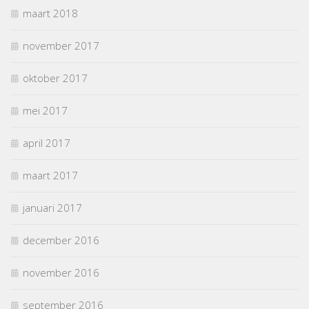
maart 2018
november 2017
oktober 2017
mei 2017
april 2017
maart 2017
januari 2017
december 2016
november 2016
september 2016