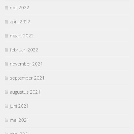
mei 2022
april 2022
maart 2022
februari 2022
november 2021
september 2021
augustus 2021
juni 2021
mei 2021