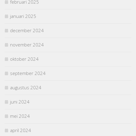
februari 2025
januari 2025
december 2024
november 2024
oktober 2024
september 2024
augustus 2024
juni 2024
mei 2024
april 2024