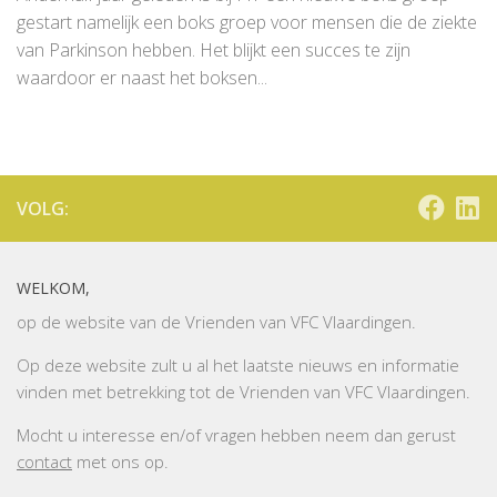
gestart namelijk een boks groep voor mensen die de ziekte
van Parkinson hebben. Het blijkt een succes te zijn
waardoor er naast het boksen...
VOLG:
WELKOM,
op de website van de Vrienden van VFC Vlaardingen.
Op deze website zult u al het laatste nieuws en informatie
vinden met betrekking tot de Vrienden van VFC Vlaardingen.
Mocht u interesse en/of vragen hebben neem dan gerust
contact
met ons op.