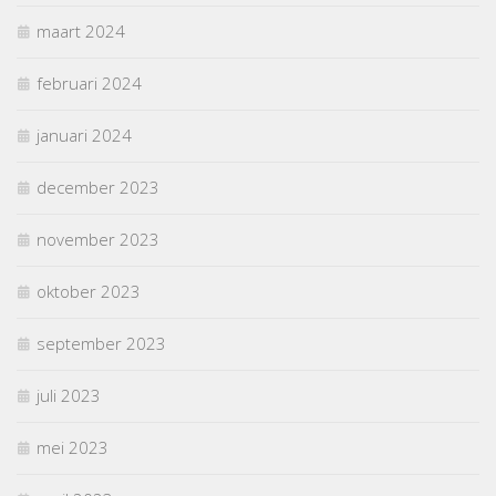
maart 2024
februari 2024
januari 2024
december 2023
november 2023
oktober 2023
september 2023
juli 2023
mei 2023