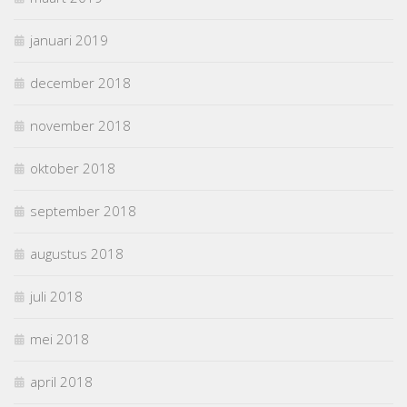
januari 2019
december 2018
november 2018
oktober 2018
september 2018
augustus 2018
juli 2018
mei 2018
april 2018