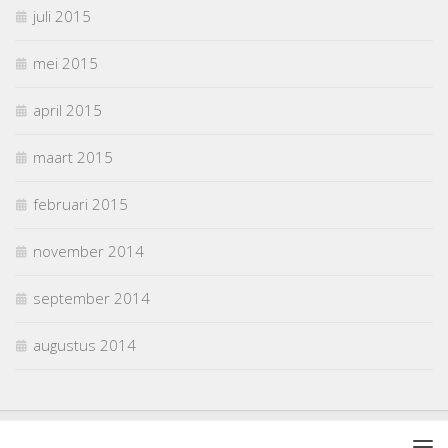
juli 2015
mei 2015
april 2015
maart 2015
februari 2015
november 2014
september 2014
augustus 2014