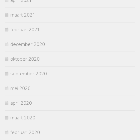
april 2021
maart 2021
februari 2021
december 2020
oktober 2020
september 2020
mei 2020
april 2020
maart 2020
februari 2020