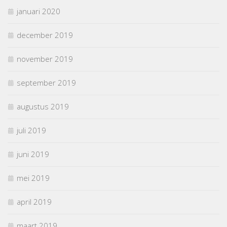
januari 2020
december 2019
november 2019
september 2019
augustus 2019
juli 2019
juni 2019
mei 2019
april 2019
maart 2019